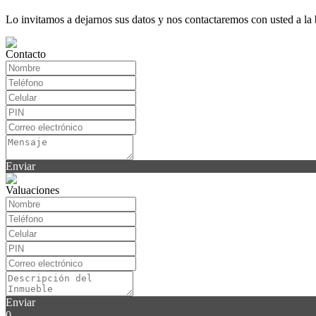
Lo invitamos a dejarnos sus datos y nos contactaremos con usted a la
Contacto
Enviar
Valuaciones
Enviar
0