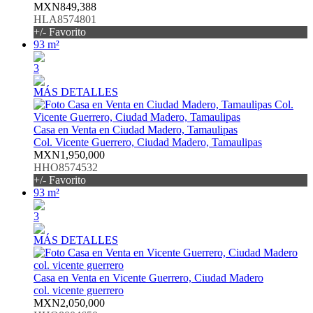
MXN849,388
HLA8574801
+/- Favorito
93 m²
3
MÁS DETALLES
Casa en Venta en Ciudad Madero, Tamaulipas
Col. Vicente Guerrero, Ciudad Madero, Tamaulipas
MXN1,950,000
HHO8574532
+/- Favorito
93 m²
3
MÁS DETALLES
Casa en Venta en Vicente Guerrero, Ciudad Madero
col. vicente guerrero
MXN2,050,000