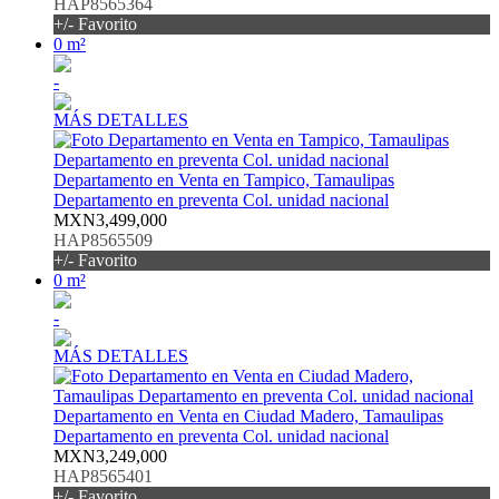
HAP8565364
+/- Favorito
0 m²
-
MÁS DETALLES
Departamento en Venta en Tampico, Tamaulipas
Departamento en preventa Col. unidad nacional
MXN3,499,000
HAP8565509
+/- Favorito
0 m²
-
MÁS DETALLES
Departamento en Venta en Ciudad Madero, Tamaulipas
Departamento en preventa Col. unidad nacional
MXN3,249,000
HAP8565401
+/- Favorito