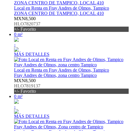
Local en Renta en Fray Andres de Olmos, Tampico
ZONA CENTRO DE TAMPICO, LOCAL 410
MXN8,500
HLO7820737
+/- Favorito
0 m²
-
MÁS DETALLES
Local en Renta en Fray Andres de Olmos, Tampico
Fray Andres de Olmos, zona centro Tampico
MXN8,500
HLO7819137
+/- Favorito
0 m²
-
MÁS DETALLES